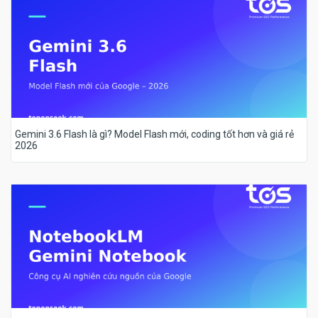
Gemini 3.6 Flash là gì? Model Flash mới, coding tốt hơn và giá rẻ
2026