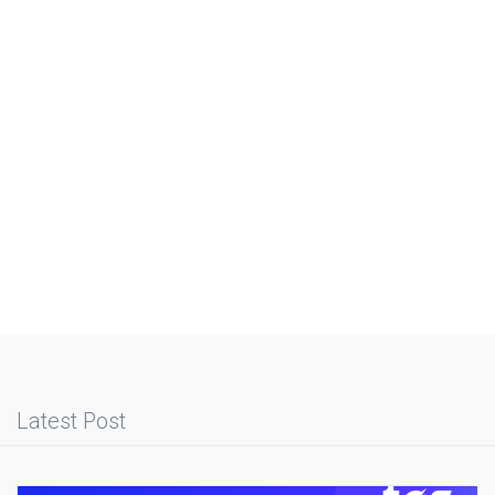
Latest Post