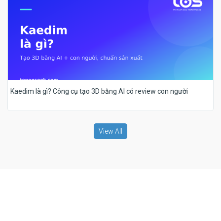
Kaedim là gì? Công cụ tạo 3D bằng AI có review con người
View All