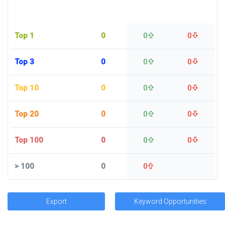
Top 1
0
0
0
Top 3
0
0
0
Top 10
0
0
0
Top 20
0
0
0
Top 100
0
0
0
>
100
0
0
Export
Keyword Opportunities