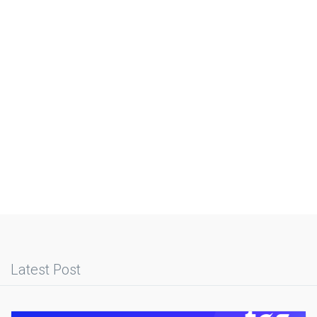
Latest Post