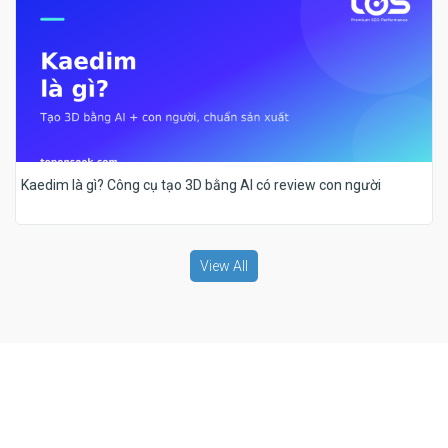
Kaedim là gì? Công cụ tạo 3D bằng AI có review con người
View All