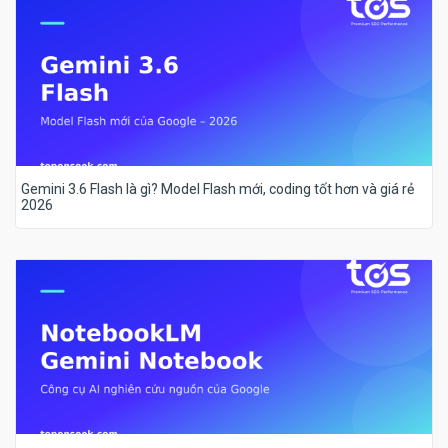
Gemini 3.6 Flash là gì? Model Flash mới, coding tốt hơn và giá rẻ
2026