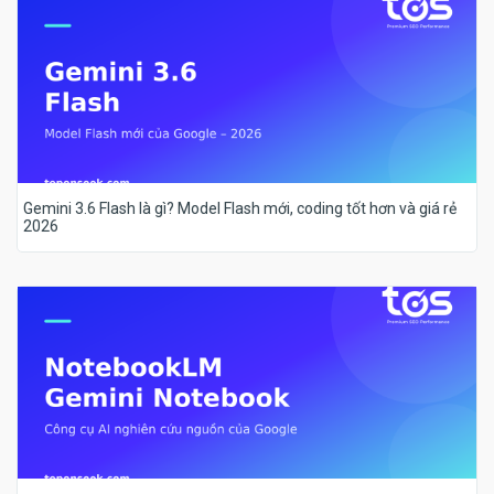
Gemini 3.6 Flash là gì? Model Flash mới, coding tốt hơn và giá rẻ
2026