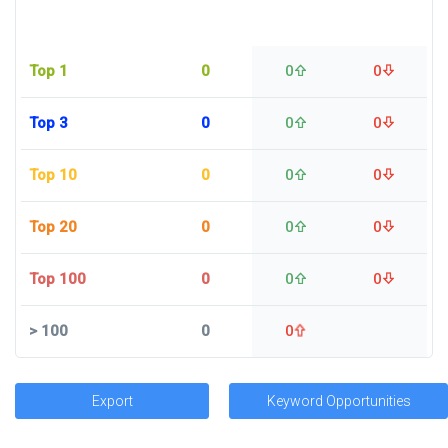
Top 1
0
0
0
Top 3
0
0
0
Top 10
0
0
0
Top 20
0
0
0
Top 100
0
0
0
>
100
0
0
Export
Keyword Opportunities