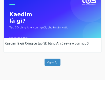
Kaedim là gì? Công cụ tạo 3D bằng AI có review con người
View All