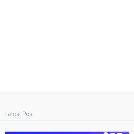
Latest Post