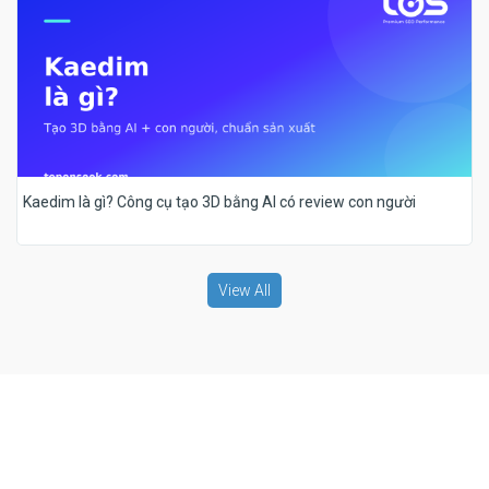
Kaedim là gì? Công cụ tạo 3D bằng AI có review con người
View All