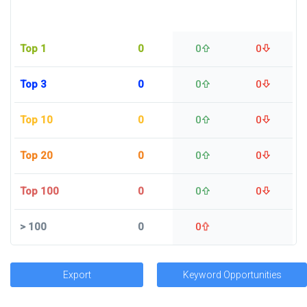
Top 1
0
0
0
Top 3
0
0
0
Top 10
0
0
0
Top 20
0
0
0
Top 100
0
0
0
>
100
0
0
Export
Keyword Opportunities