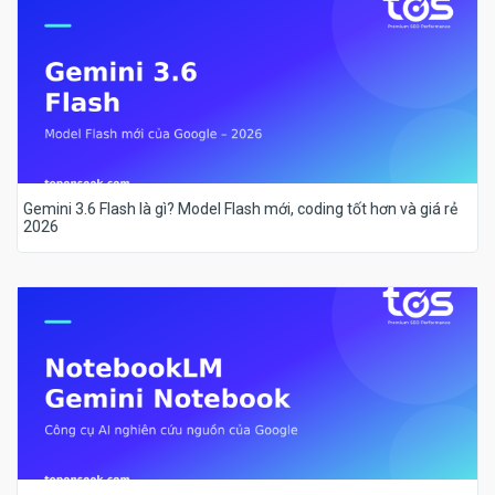
Gemini 3.6 Flash là gì? Model Flash mới, coding tốt hơn và giá rẻ
2026