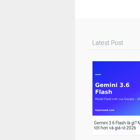
Latest Post
Gemini 3.6 Flash là gì?
tốt hơn và giá rẻ 2026