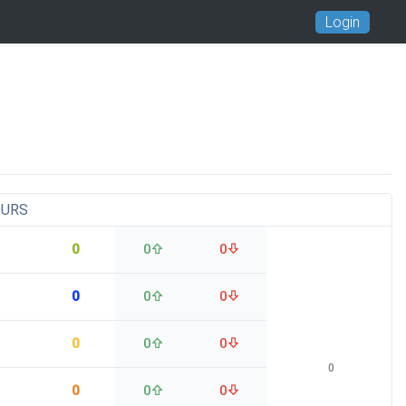
Login
OURS
0
0
0
0
0
0
0
0
0
0
0
0
0