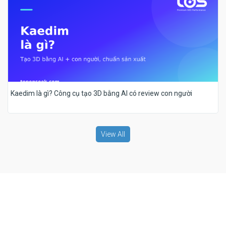
Kaedim là gì? Công cụ tạo 3D bằng AI có review con người
View All