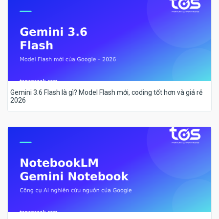
Gemini 3.6 Flash là gì? Model Flash mới, coding tốt hơn và giá rẻ
2026