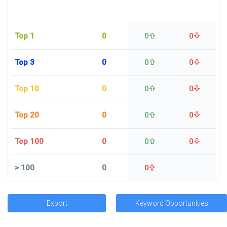
Top 1
0
0
0
Top 3
0
0
0
Top 10
0
0
0
Top 20
0
0
0
Top 100
0
0
0
>
100
0
0
Export
Keyword Opportunities