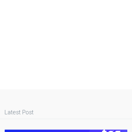
Latest Post