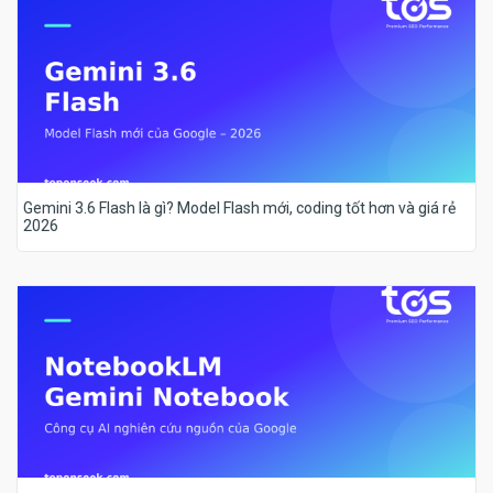
Gemini 3.6 Flash là gì? Model Flash mới, coding tốt hơn và giá rẻ
2026