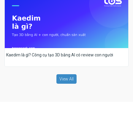
Kaedim là gì? Công cụ tạo 3D bằng AI có review con người
View All