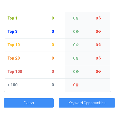
Top 1
0
0
0
Top 3
0
0
0
Top 10
0
0
0
Top 20
0
0
0
Top 100
0
0
0
>
100
0
0
Export
Keyword Opportunities