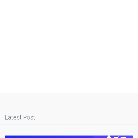
Latest Post