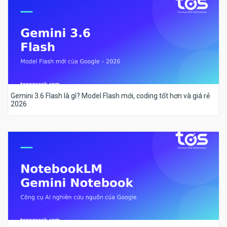
Gemini 3.6 Flash là gì? Model Flash mới, coding tốt hơn và giá rẻ
2026