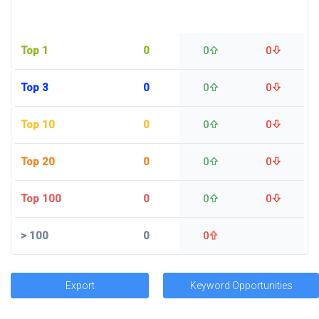
Top 1
0
0
0
Top 3
0
0
0
Top 10
0
0
0
Top 20
0
0
0
Top 100
0
0
0
>
100
0
0
Export
Keyword Opportunities