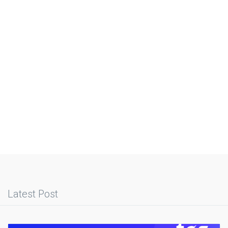
Latest Post