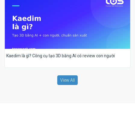
Kaedim là gì? Công cụ tạo 3D bằng AI có review con người
View All