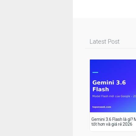
Latest Post
Gemini 3.6 Flash là gì?
tốt hơn và giá rẻ 2026