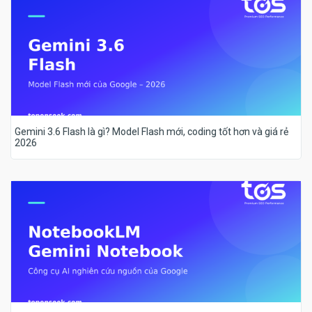
Gemini 3.6 Flash là gì? Model Flash mới, coding tốt hơn và giá rẻ
2026