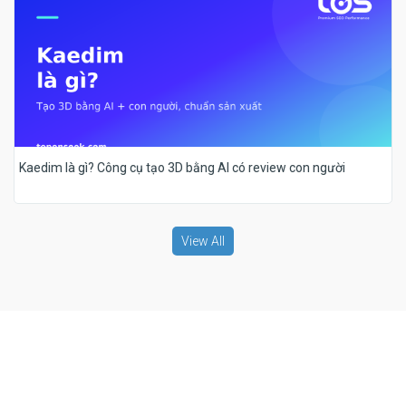
Kaedim là gì? Công cụ tạo 3D bằng AI có review con người
View All