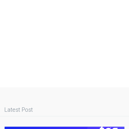
Latest Post