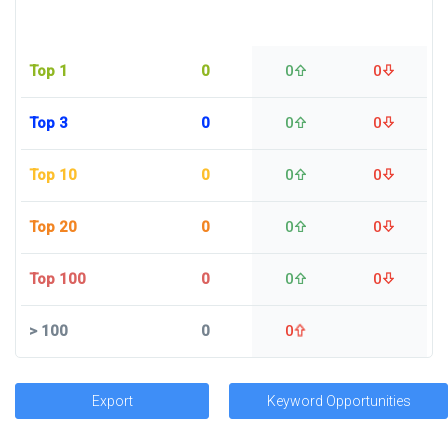
Top 1
0
0
0
Top 3
0
0
0
Top 10
0
0
0
Top 20
0
0
0
Top 100
0
0
0
>
100
0
0
Export
Keyword Opportunities