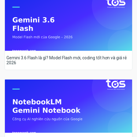
Gemini 3.6 Flash là gì? Model Flash mới, coding tốt hơn và giá rẻ
2026