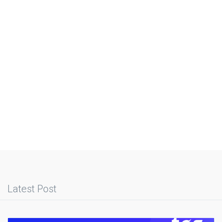
Latest Post