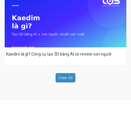
Kaedim là gì? Công cụ tạo 3D bằng AI có review con người
View All