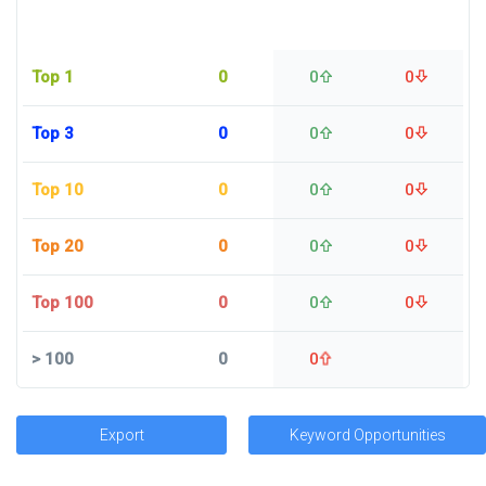
Top 1
0
0
0
Top 3
0
0
0
Top 10
0
0
0
Top 20
0
0
0
Top 100
0
0
0
>
100
0
0
Export
Keyword Opportunities