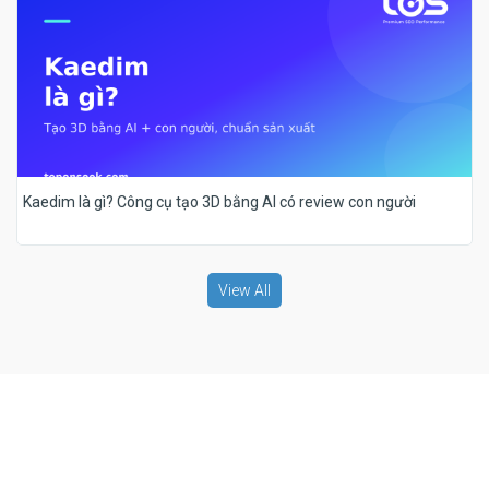
Kaedim là gì? Công cụ tạo 3D bằng AI có review con người
View All