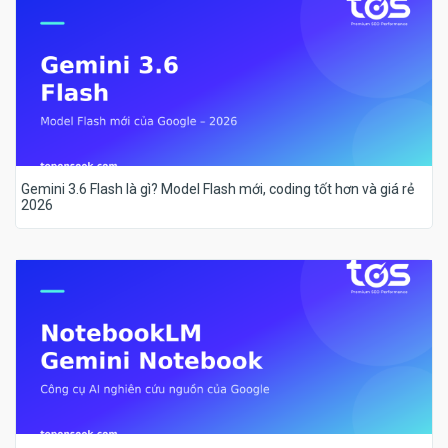
Gemini 3.6 Flash là gì? Model Flash mới, coding tốt hơn và giá rẻ
2026