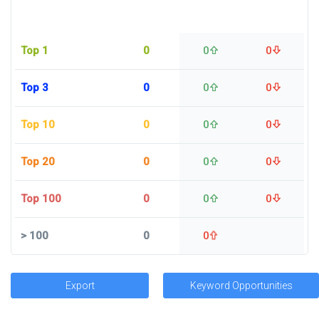
Top 1
0
0
0
Top 3
0
0
0
Top 10
0
0
0
Top 20
0
0
0
Top 100
0
0
0
>
100
0
0
Export
Keyword Opportunities