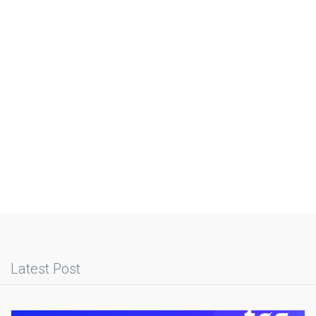
Latest Post