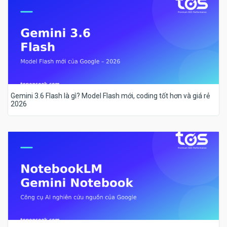
Gemini 3.6 Flash là gì? Model Flash mới, coding tốt hơn và giá rẻ
2026