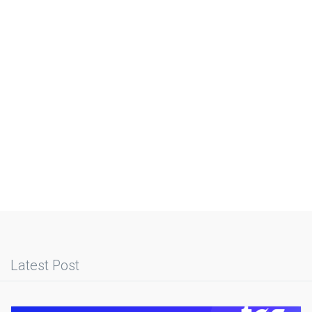
Latest Post