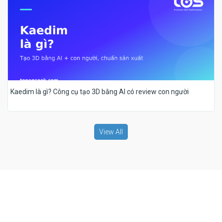
Kaedim là gì? Công cụ tạo 3D bằng AI có review con người
View All