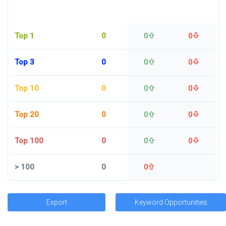
Top 1
0
0
0
Top 3
0
0
0
Top 10
0
0
0
Top 20
0
0
0
Top 100
0
0
0
>
100
0
0
Export
Keyword Opportunities