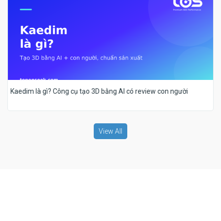
Kaedim là gì? Công cụ tạo 3D bằng AI có review con người
View All