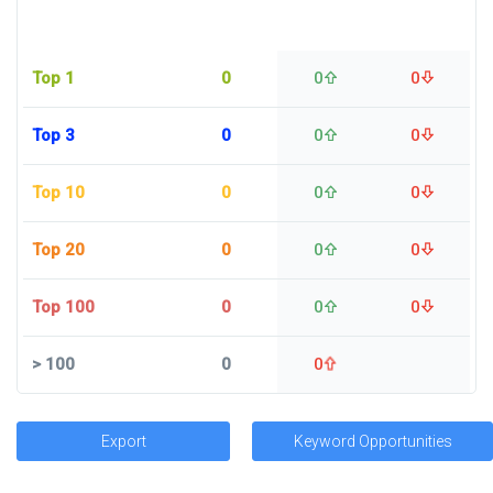
Top 1
0
0
0
Top 3
0
0
0
Top 10
0
0
0
Top 20
0
0
0
Top 100
0
0
0
>
100
0
0
Export
Keyword Opportunities