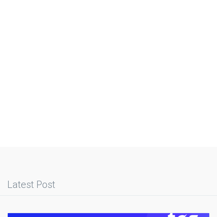
Latest Post