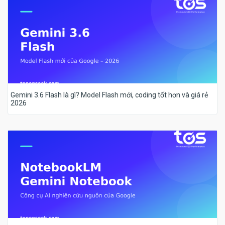
Gemini 3.6 Flash là gì? Model Flash mới, coding tốt hơn và giá rẻ
2026