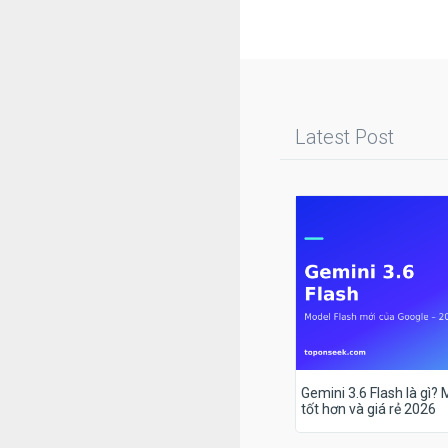
Latest Post
Gemini 3.6 Flash là gì?
tốt hơn và giá rẻ 2026