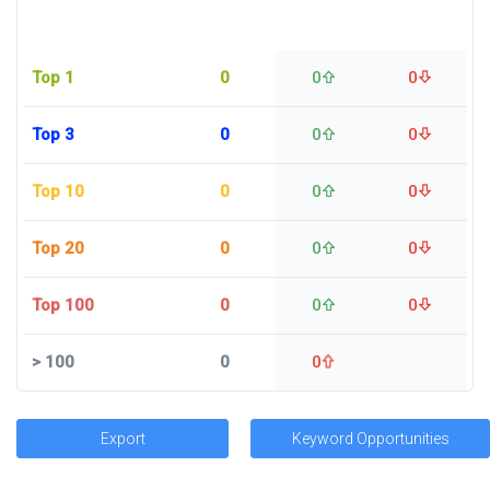
Top 1
0
0
0
Top 3
0
0
0
Top 10
0
0
0
Top 20
0
0
0
Top 100
0
0
0
>
100
0
0
Export
Keyword Opportunities