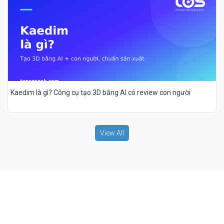
Kaedim là gì? Công cụ tạo 3D bằng AI có review con người
View All