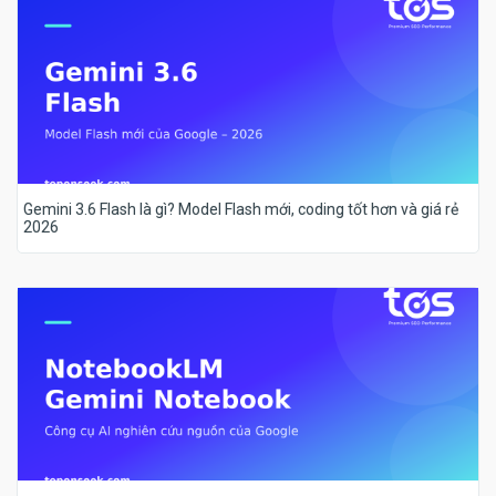
Gemini 3.6 Flash là gì? Model Flash mới, coding tốt hơn và giá rẻ
2026