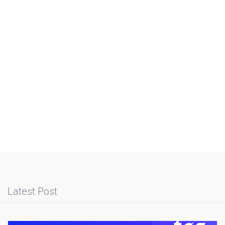
Latest Post