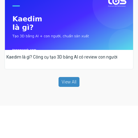
Kaedim là gì? Công cụ tạo 3D bằng AI có review con người
View All