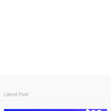
Latest Post