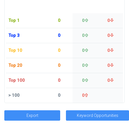
Top 1
0
0
0
Top 3
0
0
0
Top 10
0
0
0
Top 20
0
0
0
Top 100
0
0
0
>
100
0
0
Export
Keyword Opportunities