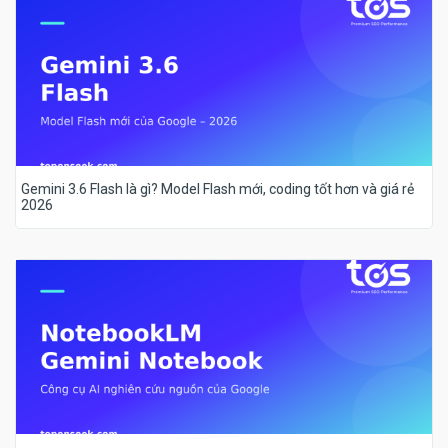
Gemini 3.6 Flash là gì? Model Flash mới, coding tốt hơn và giá rẻ
2026