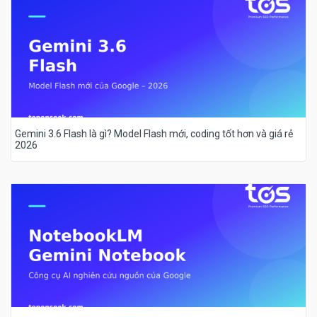
Gemini 3.6 Flash là gì? Model Flash mới, coding tốt hơn và giá rẻ
2026