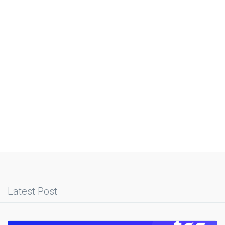
Latest Post