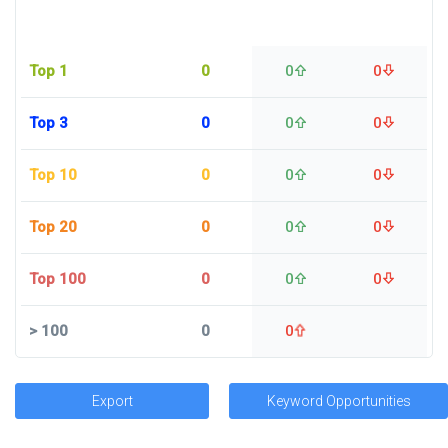
Top 1
0
0
0
Top 3
0
0
0
Top 10
0
0
0
Top 20
0
0
0
Top 100
0
0
0
>
100
0
0
Export
Keyword Opportunities