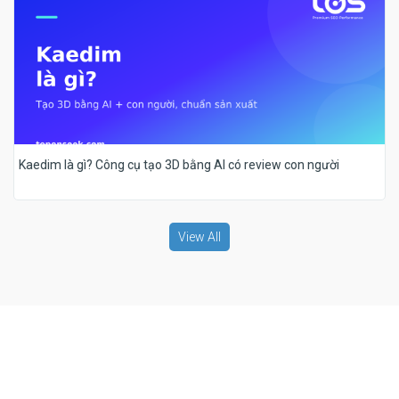
Kaedim là gì? Công cụ tạo 3D bằng AI có review con người
View All