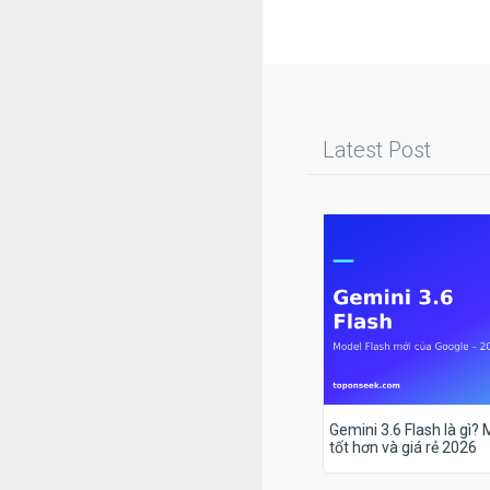
Latest Post
Gemini 3.6 Flash là gì?
tốt hơn và giá rẻ 2026