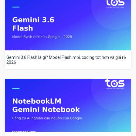
Gemini 3.6 Flash là gì? Model Flash mới, coding tốt hơn và giá rẻ
2026