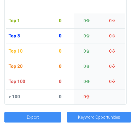
Top 1
0
0
0
Top 3
0
0
0
Top 10
0
0
0
Top 20
0
0
0
Top 100
0
0
0
>
100
0
0
Export
Keyword Opportunities