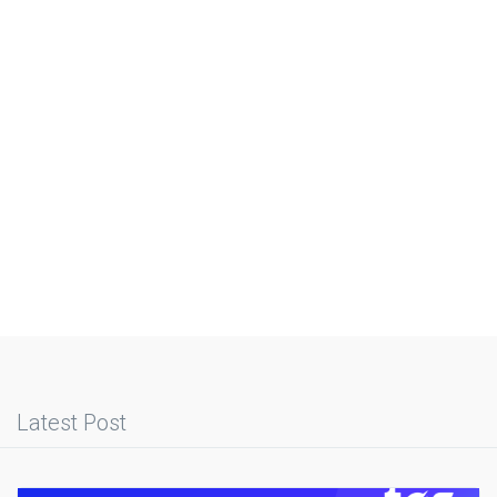
Latest Post