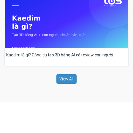
Kaedim là gì? Công cụ tạo 3D bằng AI có review con người
View All