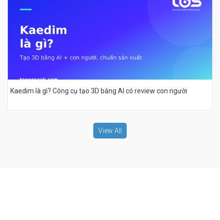
Kaedim là gì? Công cụ tạo 3D bằng AI có review con người
View All