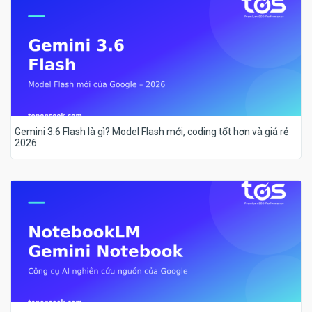
Gemini 3.6 Flash là gì? Model Flash mới, coding tốt hơn và giá rẻ
2026