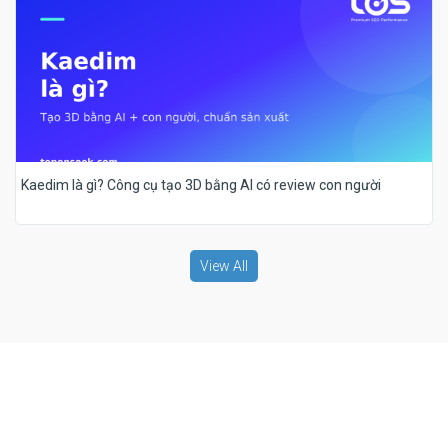
Kaedim là gì? Công cụ tạo 3D bằng AI có review con người
View All