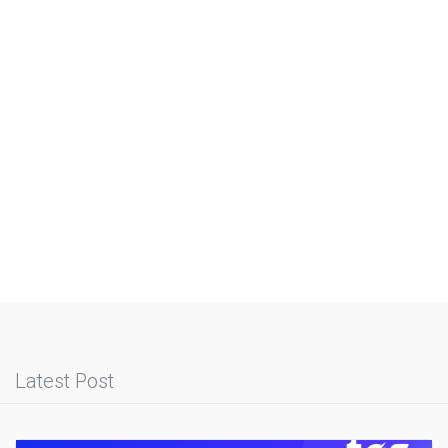
Latest Post