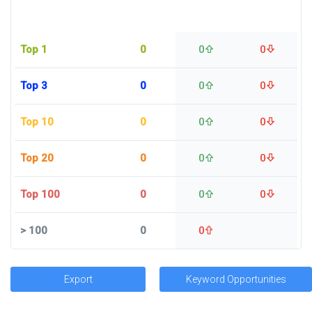
Top 1
0
0
0
Top 3
0
0
0
Top 10
0
0
0
Top 20
0
0
0
Top 100
0
0
0
>
100
0
0
Export
Keyword Opportunities