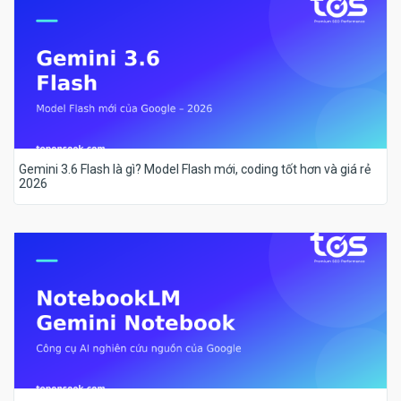
Gemini 3.6 Flash là gì? Model Flash mới, coding tốt hơn và giá rẻ
2026