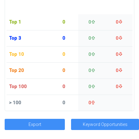
Top 1
0
0
0
Top 3
0
0
0
Top 10
0
0
0
Top 20
0
0
0
Top 100
0
0
0
>
100
0
0
Export
Keyword Opportunities