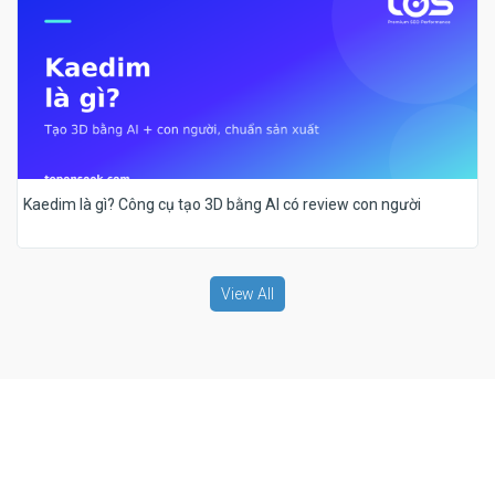
Kaedim là gì? Công cụ tạo 3D bằng AI có review con người
View All