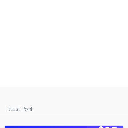
Latest Post