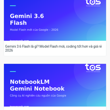
Gemini 3.6 Flash là gì? Model Flash mới, coding tốt hơn và giá rẻ
2026