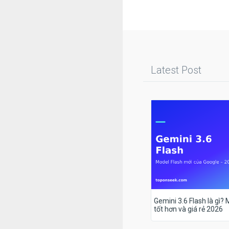
Latest Post
Gemini 3.6 Flash là gì?
tốt hơn và giá rẻ 2026