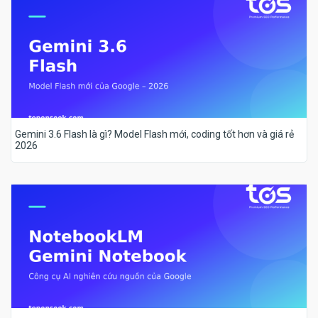
Gemini 3.6 Flash là gì? Model Flash mới, coding tốt hơn và giá rẻ
2026