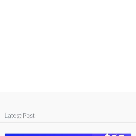
Latest Post