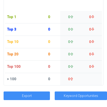
Top 1
0
0
0
Top 3
0
0
0
Top 10
0
0
0
Top 20
0
0
0
Top 100
0
0
0
>
100
0
0
Export
Keyword Opportunities