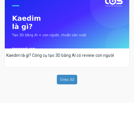
Kaedim là gì? Công cụ tạo 3D bằng AI có review con người
View All