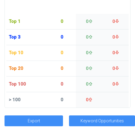
Top 1
0
0
0
Top 3
0
0
0
Top 10
0
0
0
Top 20
0
0
0
Top 100
0
0
0
>
100
0
0
Export
Keyword Opportunities