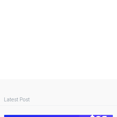
Latest Post