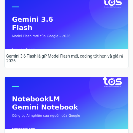
Gemini 3.6 Flash là gì? Model Flash mới, coding tốt hơn và giá rẻ
2026