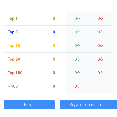
Top 1
0
0
0
Top 3
0
0
0
Top 10
0
0
0
Top 20
0
0
0
Top 100
0
0
0
>
100
0
0
Export
Keyword Opportunities