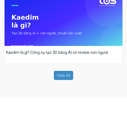
Kaedim là gì? Công cụ tạo 3D bằng AI có review con người
View All