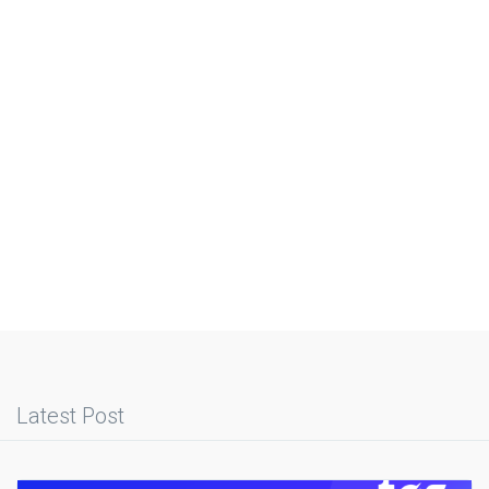
Latest Post