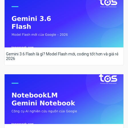
Gemini 3.6 Flash là gì? Model Flash mới, coding tốt hơn và giá rẻ
2026