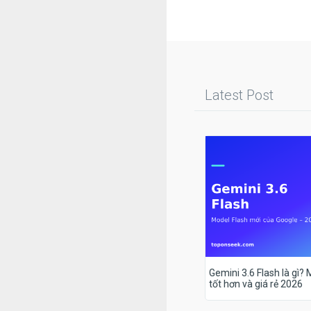
Latest Post
Gemini 3.6 Flash là gì?
tốt hơn và giá rẻ 2026