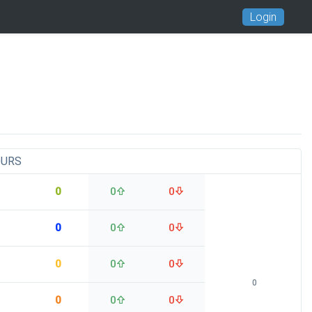
Login
OURS
0
0
0
0
0
0
0
0
0
0
0
0
0