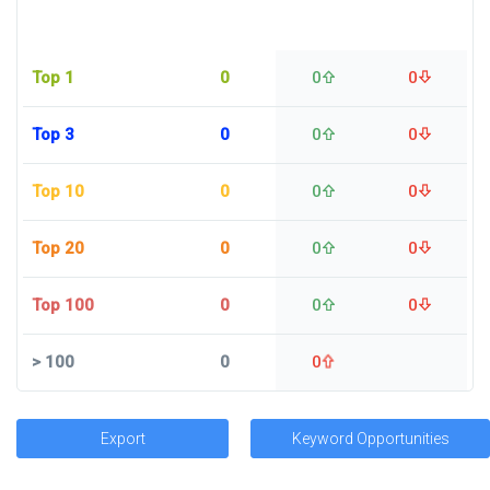
Top 1
0
0
0
Top 3
0
0
0
Top 10
0
0
0
Top 20
0
0
0
Top 100
0
0
0
>
100
0
0
Export
Keyword Opportunities