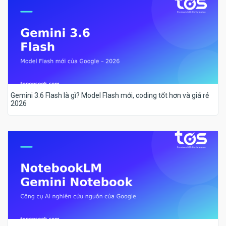
Gemini 3.6 Flash là gì? Model Flash mới, coding tốt hơn và giá rẻ
2026