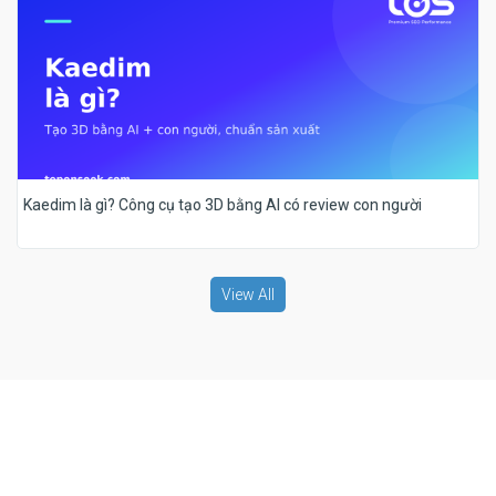
Kaedim là gì? Công cụ tạo 3D bằng AI có review con người
View All