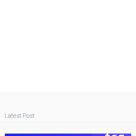
Latest Post