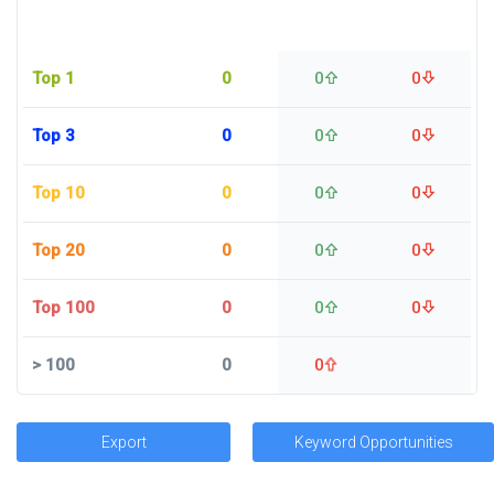
Top 1
0
0
0
Top 3
0
0
0
Top 10
0
0
0
Top 20
0
0
0
Top 100
0
0
0
>
100
0
0
Export
Keyword Opportunities