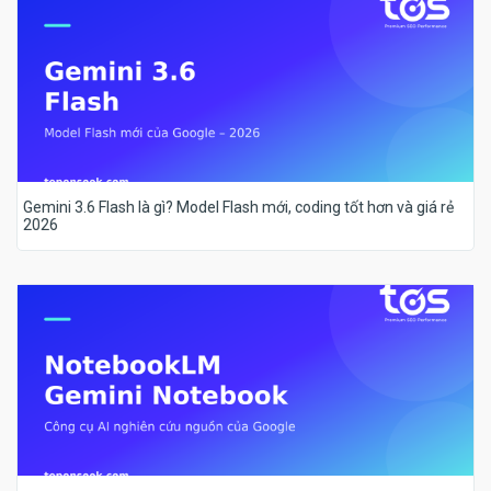
Gemini 3.6 Flash là gì? Model Flash mới, coding tốt hơn và giá rẻ
2026