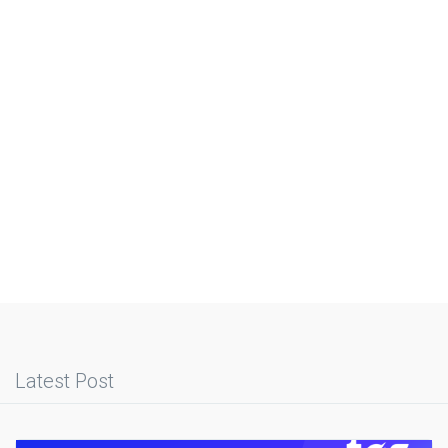
Latest Post