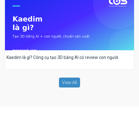
Kaedim là gì? Công cụ tạo 3D bằng AI có review con người
View All