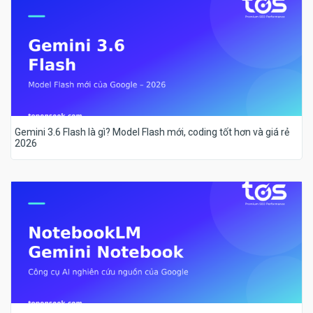
Gemini 3.6 Flash là gì? Model Flash mới, coding tốt hơn và giá rẻ
2026