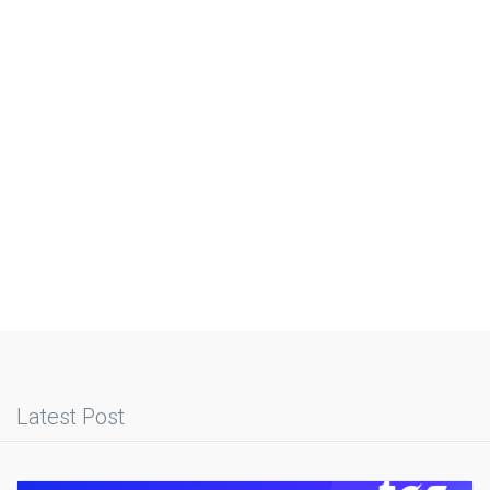
Latest Post