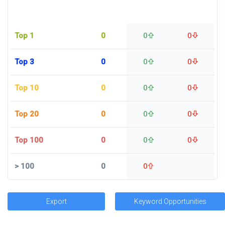
Top 1
0
0
0
Top 3
0
0
0
Top 10
0
0
0
Top 20
0
0
0
Top 100
0
0
0
>
100
0
0
Export
Keyword Opportunities