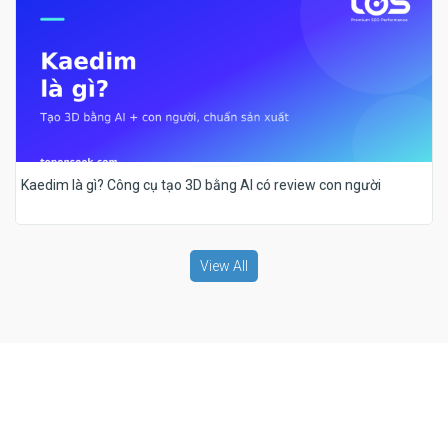
Kaedim là gì? Công cụ tạo 3D bằng AI có review con người
View All