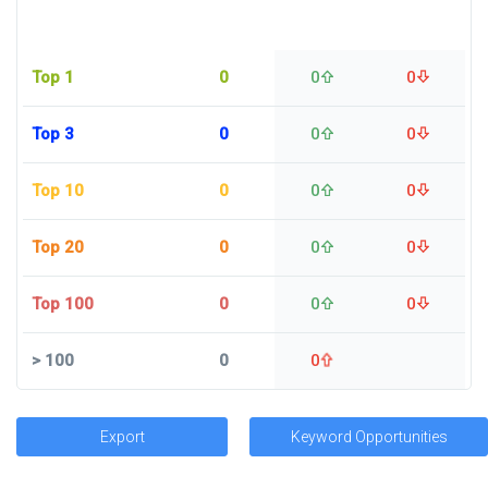
Top 1
0
0
0
Top 3
0
0
0
Top 10
0
0
0
Top 20
0
0
0
Top 100
0
0
0
>
100
0
0
Export
Keyword Opportunities