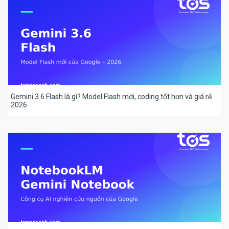
Gemini 3.6 Flash là gì? Model Flash mới, coding tốt hơn và giá rẻ
2026