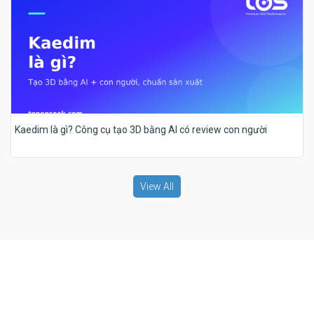
Kaedim là gì? Công cụ tạo 3D bằng AI có review con người
View All