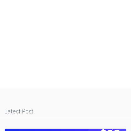
Latest Post