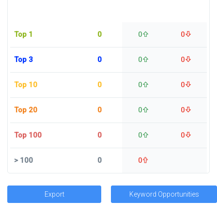
Top 1
0
0
0
Top 3
0
0
0
Top 10
0
0
0
Top 20
0
0
0
Top 100
0
0
0
>
100
0
0
Export
Keyword Opportunities