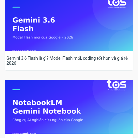
Gemini 3.6 Flash là gì? Model Flash mới, coding tốt hơn và giá rẻ
2026