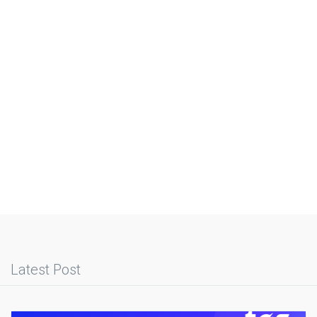
Latest Post