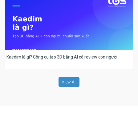
Kaedim là gì? Công cụ tạo 3D bằng AI có review con người
View All