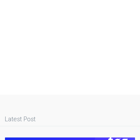
Latest Post