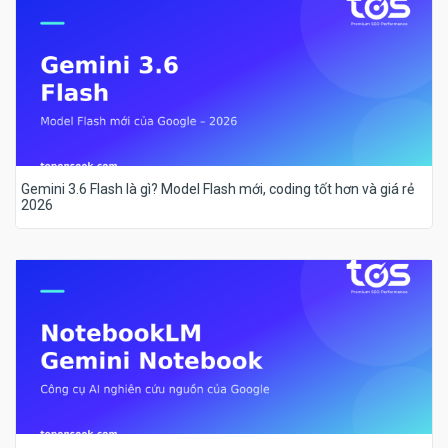
Gemini 3.6 Flash là gì? Model Flash mới, coding tốt hơn và giá rẻ
2026