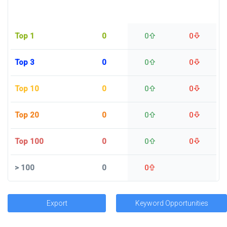
Top 1
0
0
0
Top 3
0
0
0
Top 10
0
0
0
Top 20
0
0
0
Top 100
0
0
0
>
100
0
0
Export
Keyword Opportunities