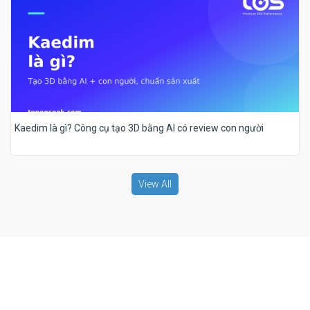
Kaedim là gì? Công cụ tạo 3D bằng AI có review con người
View All