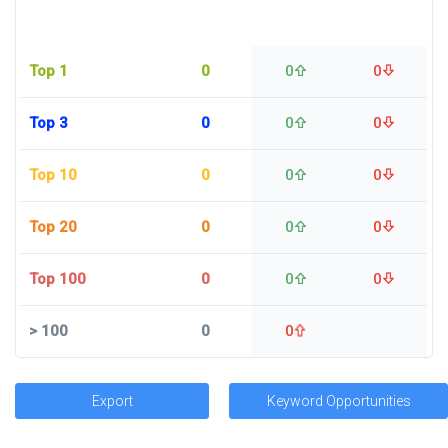
Top 1
0
0
0
Top 3
0
0
0
Top 10
0
0
0
Top 20
0
0
0
Top 100
0
0
0
>
100
0
0
Export
Keyword Opportunities