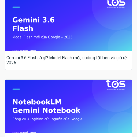
Gemini 3.6 Flash là gì? Model Flash mới, coding tốt hơn và giá rẻ
2026