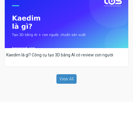
Kaedim là gì? Công cụ tạo 3D bằng AI có review con người
View All