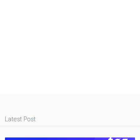
Latest Post