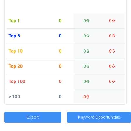
Top 1
0
0
0
Top 3
0
0
0
Top 10
0
0
0
Top 20
0
0
0
Top 100
0
0
0
>
100
0
0
Export
Keyword Opportunities