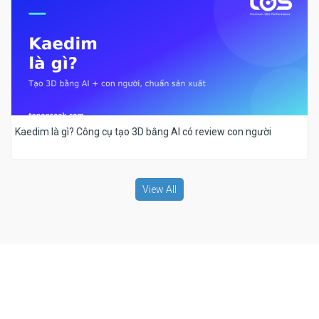
Kaedim là gì? Công cụ tạo 3D bằng AI có review con người
View All