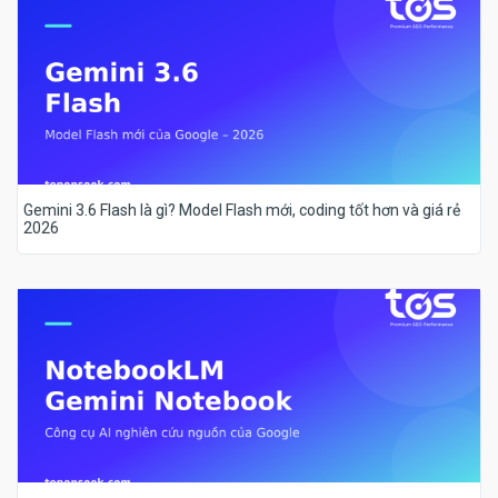
Gemini 3.6 Flash là gì? Model Flash mới, coding tốt hơn và giá rẻ
2026