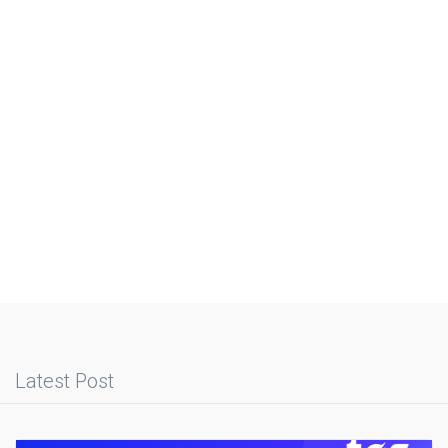
Latest Post