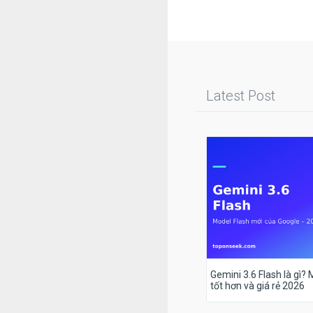
Latest Post
Gemini 3.6 Flash là gì?
tốt hơn và giá rẻ 2026