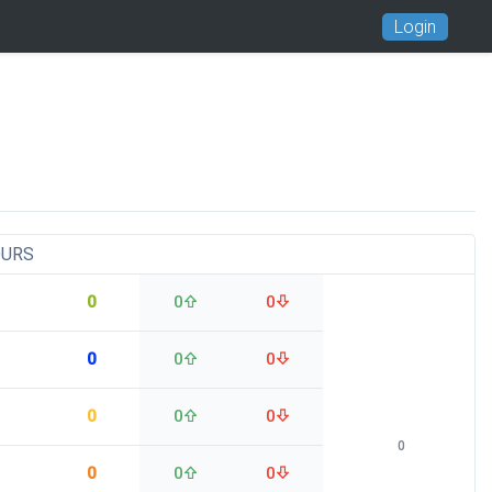
Login
OURS
0
0
0
0
0
0
0
0
0
0
0
0
0