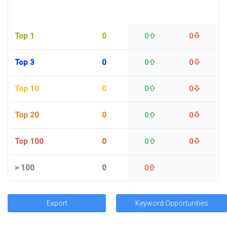
Top 1
0
0
0
Top 3
0
0
0
Top 10
0
0
0
Top 20
0
0
0
Top 100
0
0
0
>
100
0
0
Export
Keyword Opportunities