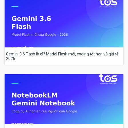
Gemini 3.6 Flash là gì? Model Flash mới, coding tốt hơn và giá rẻ
2026