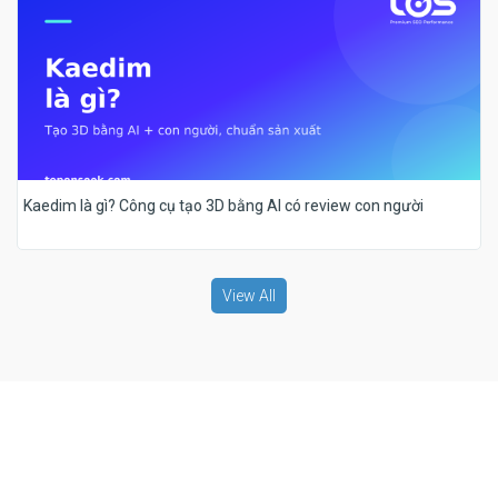
Kaedim là gì? Công cụ tạo 3D bằng AI có review con người
View All