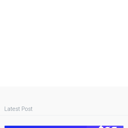
Latest Post