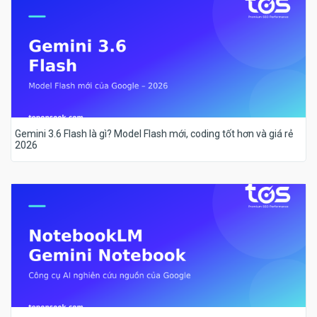
Gemini 3.6 Flash là gì? Model Flash mới, coding tốt hơn và giá rẻ
2026