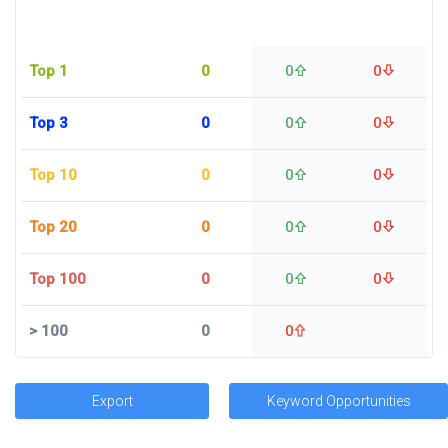
Top 1
0
0
0
Top 3
0
0
0
Top 10
0
0
0
Top 20
0
0
0
Top 100
0
0
0
>
100
0
0
Export
Keyword Opportunities