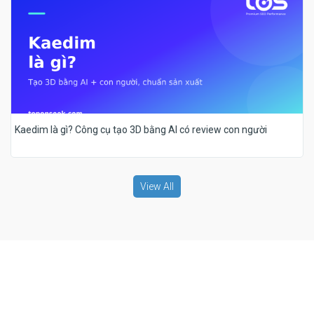
Kaedim là gì? Công cụ tạo 3D bằng AI có review con người
View All