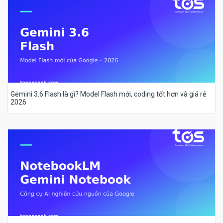
Gemini 3.6 Flash là gì? Model Flash mới, coding tốt hơn và giá rẻ
2026