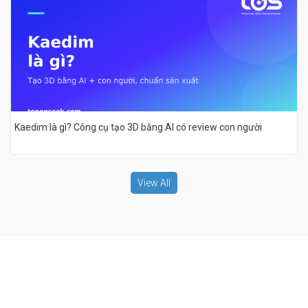
Kaedim là gì? Công cụ tạo 3D bằng AI có review con người
View All