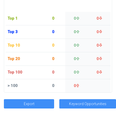
Top 1
0
0
0
Top 3
0
0
0
Top 10
0
0
0
Top 20
0
0
0
Top 100
0
0
0
>
100
0
0
Export
Keyword Opportunities