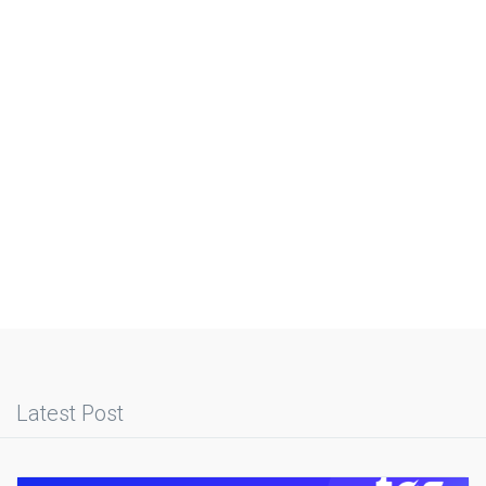
Latest Post