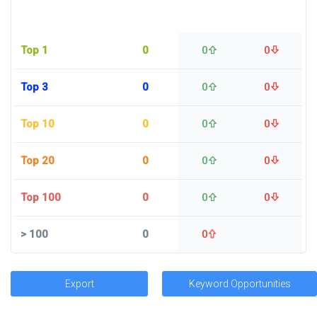
Top 1
0
0
0
Top 3
0
0
0
Top 10
0
0
0
Top 20
0
0
0
Top 100
0
0
0
>
100
0
0
Export
Keyword Opportunities