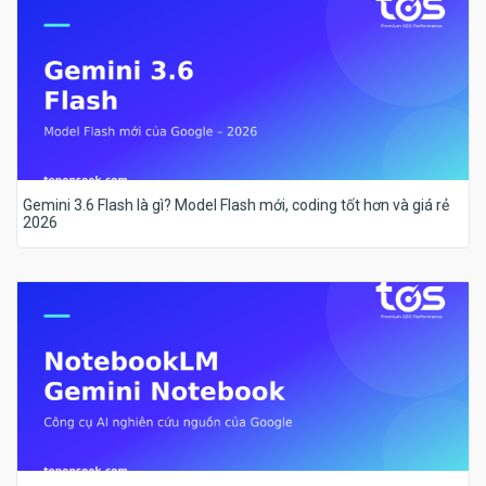
Gemini 3.6 Flash là gì? Model Flash mới, coding tốt hơn và giá rẻ
2026