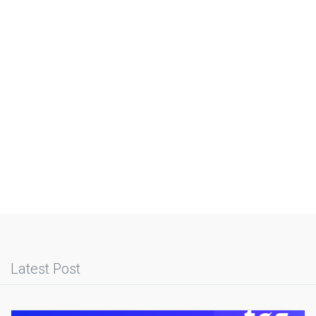
Latest Post