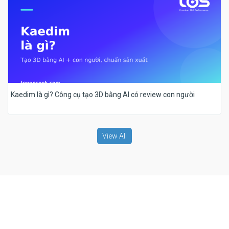
Kaedim là gì? Công cụ tạo 3D bằng AI có review con người
View All