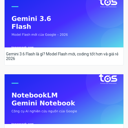
Gemini 3.6 Flash là gì? Model Flash mới, coding tốt hơn và giá rẻ
2026