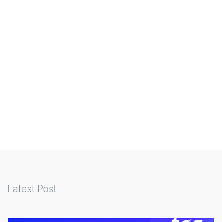
Latest Post