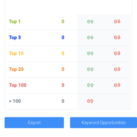
Top 1
0
0
0
Top 3
0
0
0
Top 10
0
0
0
Top 20
0
0
0
Top 100
0
0
0
>
100
0
0
Export
Keyword Opportunities