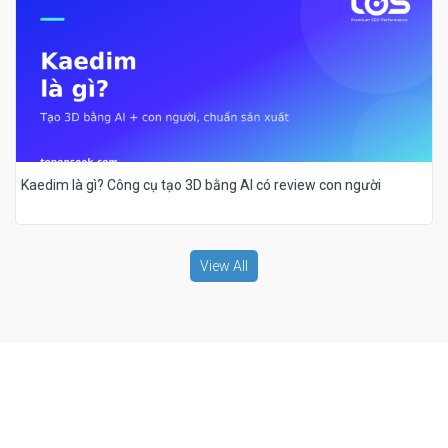
Kaedim là gì? Công cụ tạo 3D bằng AI có review con người
View All