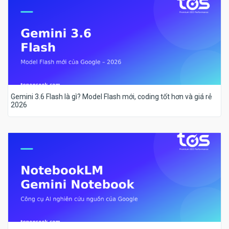
Gemini 3.6 Flash là gì? Model Flash mới, coding tốt hơn và giá rẻ
2026