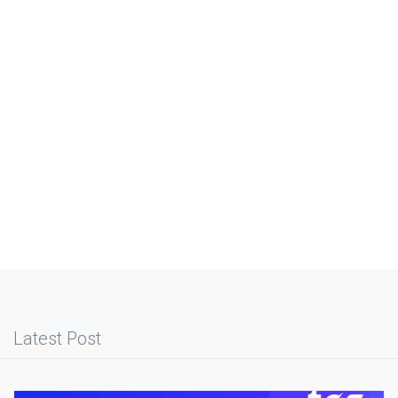
Latest Post