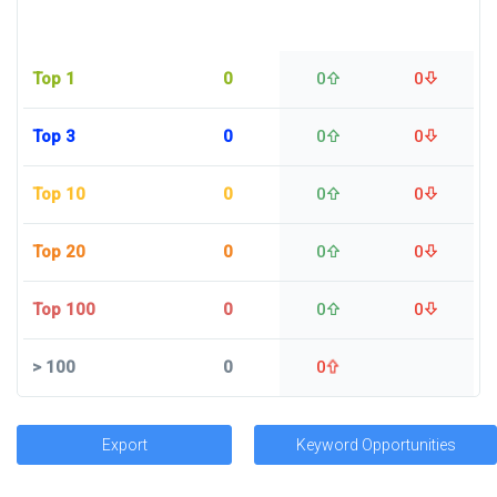
Top 1
0
0
0
Top 3
0
0
0
Top 10
0
0
0
Top 20
0
0
0
Top 100
0
0
0
>
100
0
0
Export
Keyword Opportunities