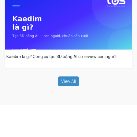
Kaedim là gì? Công cụ tạo 3D bằng AI có review con người
View All