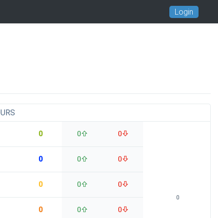
Login
OURS
0
0
0
0
0
0
0
0
0
0
0
0
0