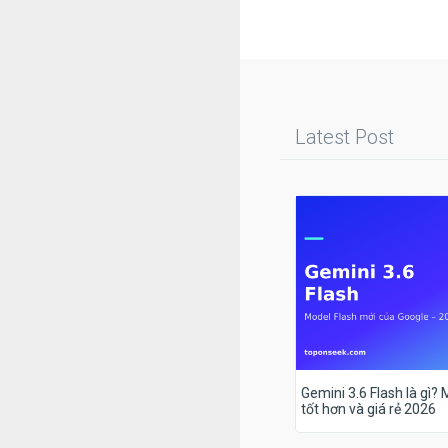
Latest Post
Gemini 3.6 Flash là gì?
tốt hơn và giá rẻ 2026