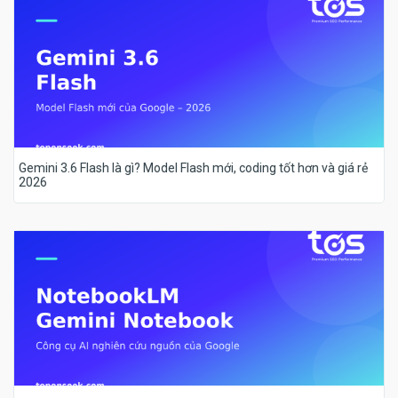
Gemini 3.6 Flash là gì? Model Flash mới, coding tốt hơn và giá rẻ
2026