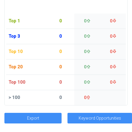
Top 1
0
0
0
Top 3
0
0
0
Top 10
0
0
0
Top 20
0
0
0
Top 100
0
0
0
>
100
0
0
Export
Keyword Opportunities