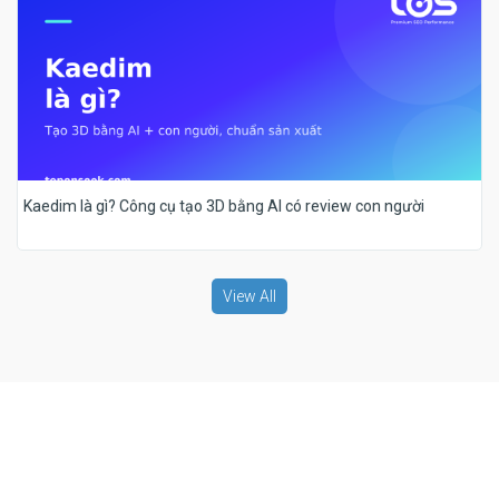
Kaedim là gì? Công cụ tạo 3D bằng AI có review con người
View All