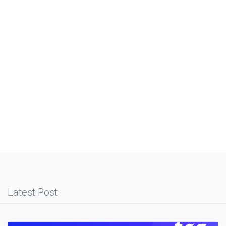
Latest Post