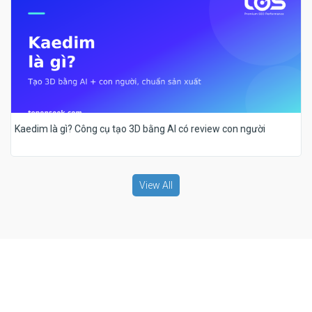
Kaedim là gì? Công cụ tạo 3D bằng AI có review con người
View All