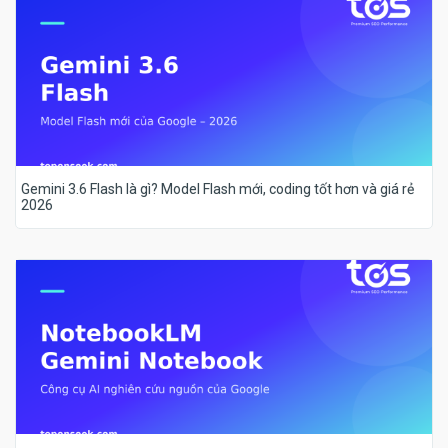
Gemini 3.6 Flash là gì? Model Flash mới, coding tốt hơn và giá rẻ
2026