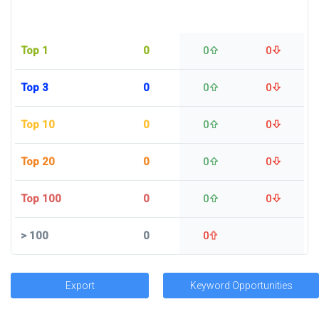
Top 1
0
0
0
Top 3
0
0
0
Top 10
0
0
0
Top 20
0
0
0
Top 100
0
0
0
>
100
0
0
Export
Keyword Opportunities