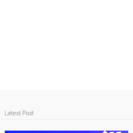
Latest Post