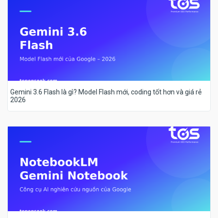
Gemini 3.6 Flash là gì? Model Flash mới, coding tốt hơn và giá rẻ
2026