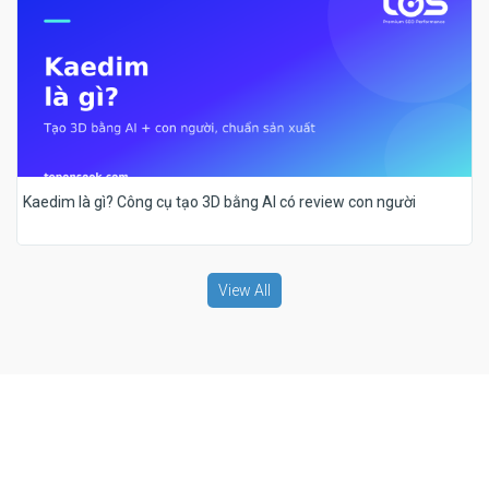
Kaedim là gì? Công cụ tạo 3D bằng AI có review con người
View All