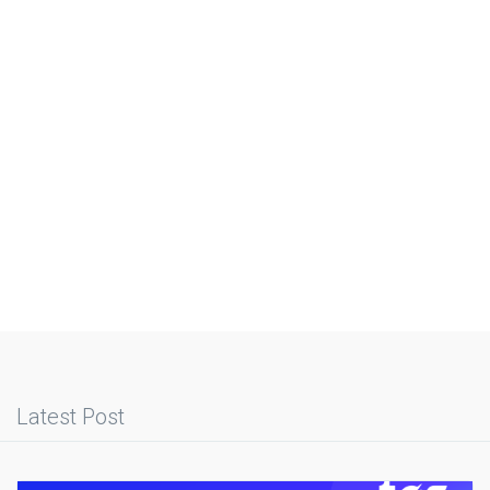
Latest Post