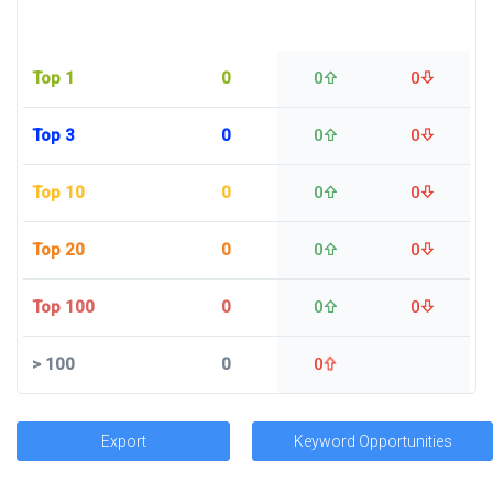
Top 1
0
0
0
Top 3
0
0
0
Top 10
0
0
0
Top 20
0
0
0
Top 100
0
0
0
>
100
0
0
Export
Keyword Opportunities