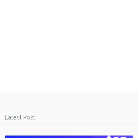
Latest Post