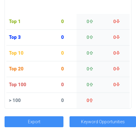
Top 1
0
0
0
Top 3
0
0
0
Top 10
0
0
0
Top 20
0
0
0
Top 100
0
0
0
>
100
0
0
Export
Keyword Opportunities