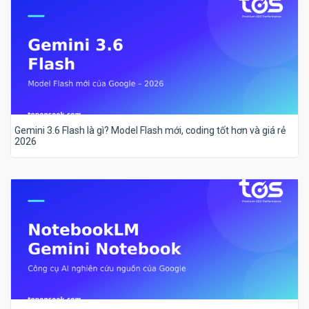
Gemini 3.6 Flash là gì? Model Flash mới, coding tốt hơn và giá rẻ
2026