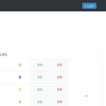
Login
OURS
0
0
0
0
0
0
0
0
0
0
0
0
0