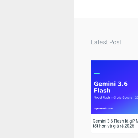
Latest Post
Gemini 3.6 Flash là gì?
tốt hơn và giá rẻ 2026