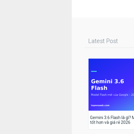
Latest Post
Gemini 3.6 Flash là gì?
tốt hơn và giá rẻ 2026