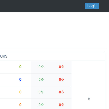
Login
OURS
0
0
0
0
0
0
0
0
0
0
0
0
0